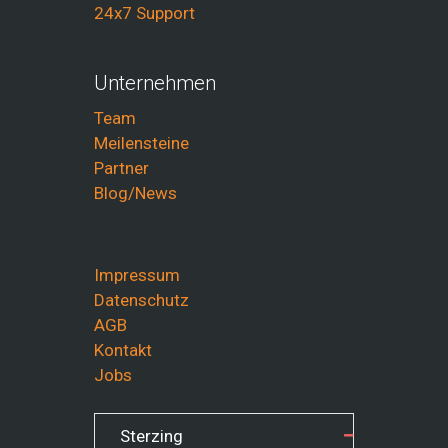
24x7 Support
Unternehmen
Team
Meilensteine
Partner
Blog/News
Impressum
Datenschutz
AGB
Kontakt
Jobs
Sterzing