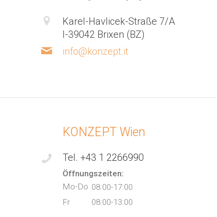
Karel-Havlicek-Straße 7/A
I-39042 Brixen (BZ)
info@konzept.it
KONZEPT Wien
Tel. +43 1 2266990
Öffnungszeiten:
Mo-Do
08:00-17:00
Fr
08:00-13:00