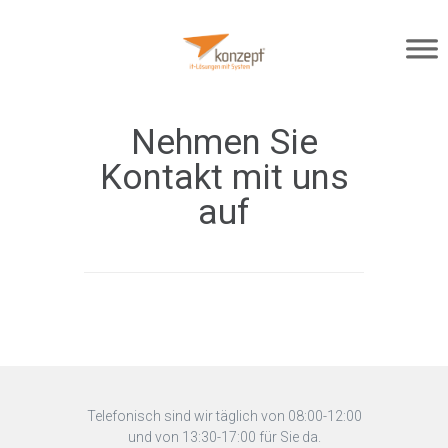
Nehmen Sie
Kontakt mit uns
auf
Telefonisch sind wir täglich von 08:00-12:00
und von 13:30-17:00 für Sie da.