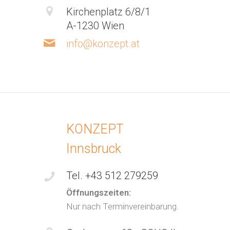
Kirchenplatz 6/8/1
A-1230 Wien
info@konzept.at
KONZEPT
Innsbruck
Tel. +43 512 279259
Öffnungszeiten:
Nur nach Terminvereinbarung.