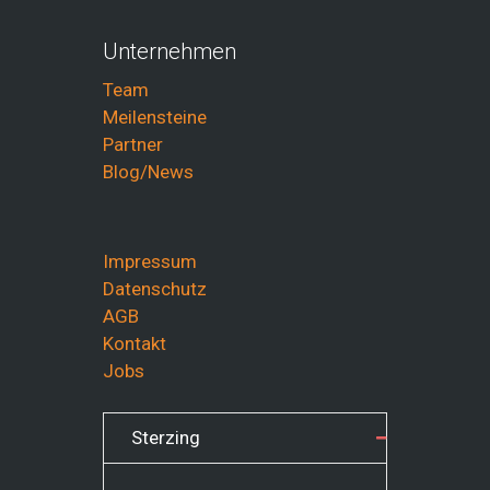
Unternehmen
Team
Meilensteine
Partner
Blog/News
Impressum
Datenschutz
AGB
Kontakt
Jobs
Sterzing