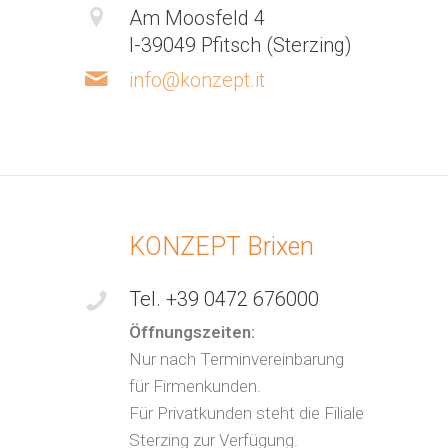
Am Moosfeld 4
I-39049 Pfitsch (Sterzing)
info@konzept.it
KONZEPT Brixen
Tel. +39 0472 676000
Öffnungszeiten:
Nur nach Terminvereinbarung
für Firmenkunden.
Für Privatkunden steht die Filiale
Sterzing zur Verfügung.