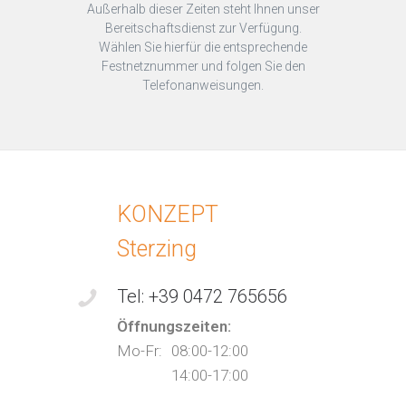
Außerhalb dieser Zeiten steht Ihnen unser
Bereitschaftsdienst zur Verfügung.
Wählen Sie hierfür die entsprechende
Festnetznummer und folgen Sie den
Telefonanweisungen.
KONZEPT
Sterzing
Tel: +39 0472 765656
Öffnungszeiten:
Mo-Fr:
08:00-12:00
14:00-17:00