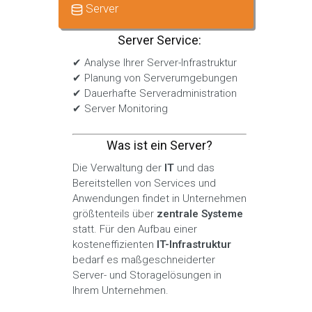
Server
Server Service:
✔ Analyse Ihrer Server-Infrastruktur
✔ Planung von Serverumgebungen
✔ Dauerhafte Serveradministration
✔ Server Monitoring
Was ist ein Server?
Die Verwaltung der
IT
und das
Bereitstellen von Services und
Anwendungen findet in Unternehmen
größtenteils über
zentrale
Systeme
statt. Für den Aufbau einer
kosteneffizienten
IT-Infrastruktur
bedarf es maßgeschneiderter
Server- und Storagelösungen in
Ihrem Unternehmen.