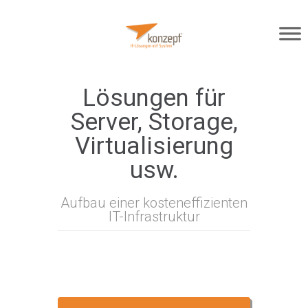
Lösungen für
Server, Storage,
Virtualisierung
usw.
Aufbau einer kosteneffizienten
IT-Infrastruktur