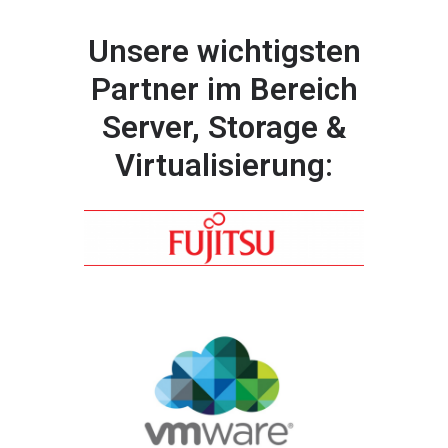
Unsere wichtigsten
Partner im Bereich
Server, Storage &
Virtualisierung: