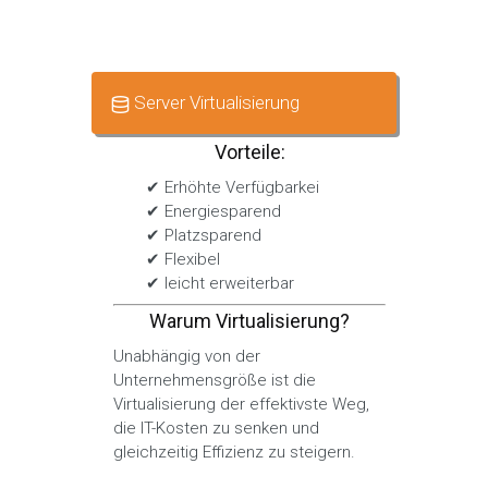
Server Virtualisierung
Vorteile:
✔ Erhöhte Verfügbarkei
✔ Energiesparend
✔ Platzsparend
✔ Flexibel
✔ leicht erweiterbar
Warum Virtualisierung?
Unabhängig von der
Unternehmensgröße ist die
Virtualisierung der effektivste Weg,
die IT-Kosten zu senken und
gleichzeitig Effizienz zu steigern.