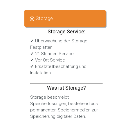
Storage
Storage Service:
✔ Überwachung der Storage
Festplatten
✔ 24 Stunden-Service
✔ Vor Ort Service
✔ Ersatzteilbeschaffung und
Installation
Was ist Storage?
Storage beschreibt
Speicherlösungen, bestehend aus
permanenten Speichermedien zur
Speicherung digitaler Daten.