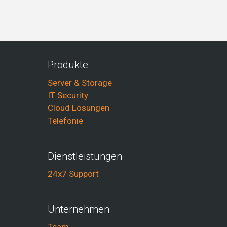
Produkte
Server & Storage
IT Security
Cloud Lösungen
Telefonie
Dienstleistungen
24x7 Support
Unternehmen