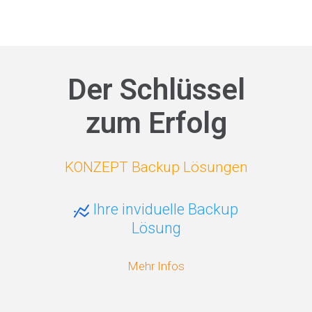
Der Schlüssel
zum Erfolg
KONZEPT Backup Lösungen
Ihre inviduelle Backup
Lösung
Mehr Infos