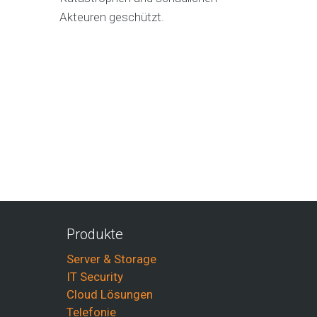
Akteuren geschützt.
Produkte
Server & Storage
IT Security
Cloud Lösungen
Telefonie