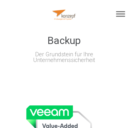
Backup
Der Grundstein für Ihre
Unternehmenssicherheit