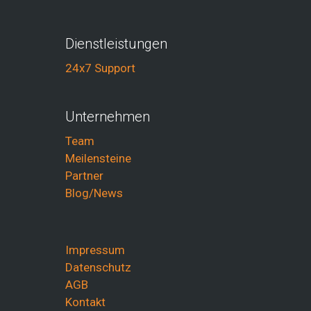
Dienstleistungen
24x7 Support
Unternehmen
Team
Meilensteine
Partner
Blog/News
Impressum
Datenschutz
AGB
Kontakt