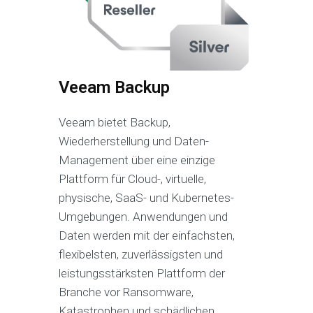
Veeam Backup
Veeam bietet Backup,
Wiederherstellung und Daten-
Management über eine einzige
Plattform für Cloud-, virtuelle,
physische, SaaS- und Kubernetes-
Umgebungen. Anwendungen und
Daten werden mit der einfachsten,
flexibelsten, zuverlässigsten und
leistungsstärksten Plattform der
Branche vor Ransomware,
Katastrophen und schädlichen