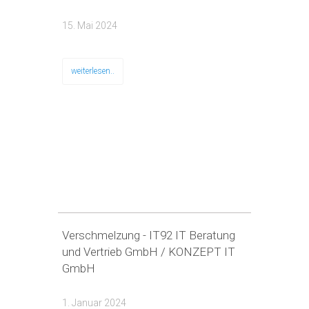
15. Mai 2024
weiterlesen..
Verschmelzung - IT92 IT Beratung
und Vertrieb GmbH / KONZEPT IT
GmbH
1. Januar 2024