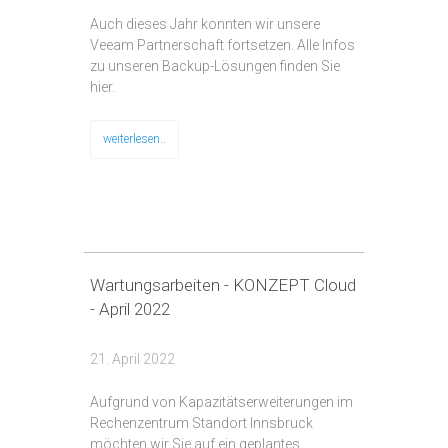
Auch dieses Jahr konnten wir unsere
Veeam Partnerschaft fortsetzen. Alle Infos
zu unseren Backup-Lösungen finden Sie
hier.
weiterlesen..
Wartungsarbeiten - KONZEPT Cloud
- April 2022
21. April 2022
Aufgrund von Kapazitätserweiterungen im
Rechenzentrum Standort Innsbruck
möchten wir Sie auf ein geplantes