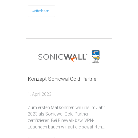
weiterlesen..
Konzept Sonicwal Gold Partner
1. April 2023
Zum ersten Mal konnten wir uns im Jahr
2023 als Sonicwal Gold Partner
zertifizieren. Bei Firewall- bzw. VPN-
Lösungen bauen wir auf die bewährten…