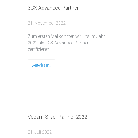
3CX Advanced Partner
21. November 2022
Zum ersten Mal konnten wir uns im Jahr
2022 als 3CX Advanced Partner
zertifizieren.
weiterlesen..
Veeam Silver Partner 2022
21. Juli 2022