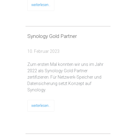
weiterlesen..
Synology Gold Partner
10. Februar 2023
Zum ersten Mal konnten wir uns im Jahr
2022 als Synology Gold Partner
zertifizieren. Für Netzwerk-Speicher und
Datensicherung setzt Konzept auf
Synology.
weiterlesen..