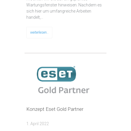
Wartungsfenster hinweisen. Nachdem es
sich hier um umfangreiche Arbeiten
handelt,…
weiterlesen..
Konzept Eset Gold Partner
1. April 2022