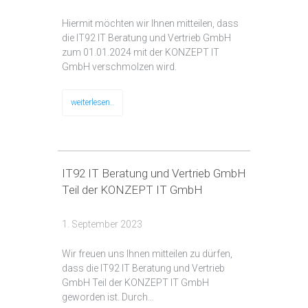
Hiermit möchten wir Ihnen mitteilen, dass
die IT92 IT Beratung und Vertrieb GmbH
zum 01.01.2024 mit der KONZEPT IT
GmbH verschmolzen wird.
weiterlesen..
IT92 IT Beratung und Vertrieb GmbH
Teil der KONZEPT IT GmbH
1. September 2023
Wir freuen uns Ihnen mitteilen zu dürfen,
dass die IT92 IT Beratung und Vertrieb
GmbH Teil der KONZEPT IT GmbH
geworden ist. Durch…