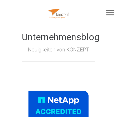
Unternehmensblog
Neuigkeiten von KONZEPT