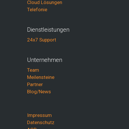
Cloud Lösungen
Telefonie
Dienstleistungen
24x7 Support
Unternehmen
Team
Meilensteine
Partner
Blog/News
Impressum
Datenschutz