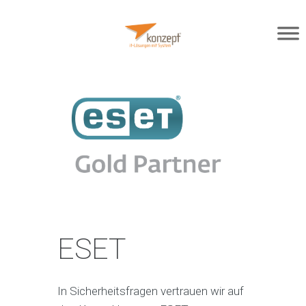
ESET
In Sicherheitsfragen vertrauen wir auf