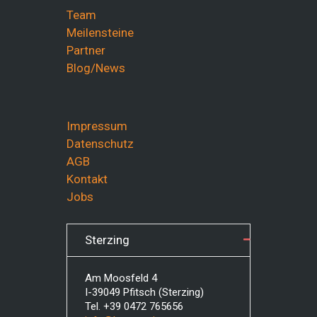
Team
Meilensteine
Partner
Blog/News
Impressum
Datenschutz
AGB
Kontakt
Jobs
Sterzing
Am Moosfeld 4
I-39049 Pfitsch (Sterzing)
Tel. +39 0472 765656